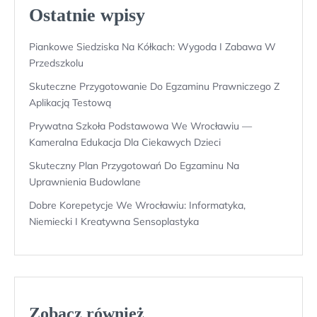
Ostatnie wpisy
Piankowe Siedziska Na Kółkach: Wygoda I Zabawa W
Przedszkolu
Skuteczne Przygotowanie Do Egzaminu Prawniczego Z
Aplikacją Testową
Prywatna Szkoła Podstawowa We Wrocławiu —
Kameralna Edukacja Dla Ciekawych Dzieci
Skuteczny Plan Przygotowań Do Egzaminu Na
Uprawnienia Budowlane
Dobre Korepetycje We Wrocławiu: Informatyka,
Niemiecki I Kreatywna Sensoplastyka
Zobacz również