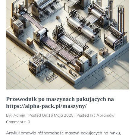
Przewodnik po maszynach pakujących na
https://alpha-pack.pl/maszyny/
By:
Admin
Posted On:
16 Maja 2025
Posted In :
Abramów
Comments:
0
Artykuł omawia różnorodność maszyn pakujących na rynku,