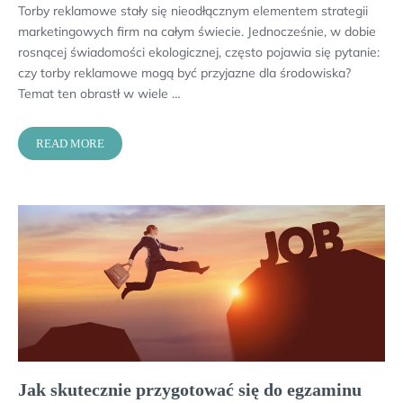
Torby reklamowe stały się nieodłącznym elementem strategii
marketingowych firm na całym świecie. Jednocześnie, w dobie
rosnącej świadomości ekologicznej, często pojawia się pytanie:
czy torby reklamowe mogą być przyjazne dla środowiska?
Temat ten obrastł w wiele …
READ MORE
Jak skutecznie przygotować się do egzaminu