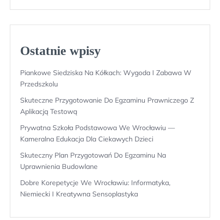
Ostatnie wpisy
Piankowe Siedziska Na Kółkach: Wygoda I Zabawa W
Przedszkolu
Skuteczne Przygotowanie Do Egzaminu Prawniczego Z
Aplikacją Testową
Prywatna Szkoła Podstawowa We Wrocławiu —
Kameralna Edukacja Dla Ciekawych Dzieci
Skuteczny Plan Przygotowań Do Egzaminu Na
Uprawnienia Budowlane
Dobre Korepetycje We Wrocławiu: Informatyka,
Niemiecki I Kreatywna Sensoplastyka