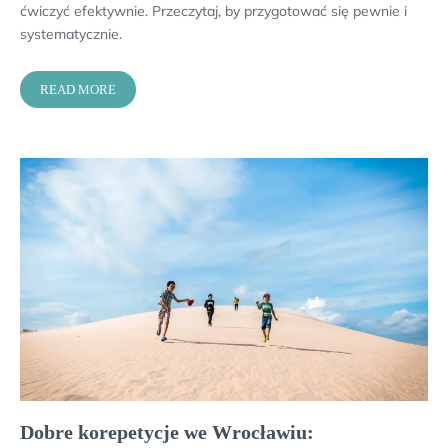
ćwiczyć efektywnie. Przeczytaj, by przygotować się pewnie i
systematycznie.
READ MORE
Dobre korepetycje we Wrocławiu: