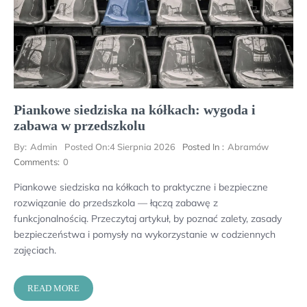
Piankowe siedziska na kółkach: wygoda i
zabawa w przedszkolu
By:
Admin
Posted On:
4 Sierpnia 2026
Posted In :
Abramów
Comments:
0
Piankowe siedziska na kółkach to praktyczne i bezpieczne
rozwiązanie do przedszkola — łączą zabawę z
funkcjonalnością. Przeczytaj artykuł, by poznać zalety, zasady
bezpieczeństwa i pomysły na wykorzystanie w codziennych
zajęciach.
READ MORE