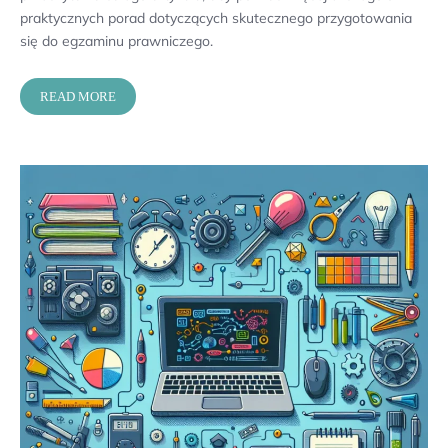
praktycznych porad dotyczących skutecznego przygotowania
się do egzaminu prawniczego.
READ MORE