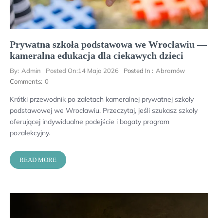
Prywatna szkoła podstawowa we Wrocławiu —
kameralna edukacja dla ciekawych dzieci
By:
Admin
Posted On:
14 Maja 2026
Posted In :
Abramów
Comments:
0
Krótki przewodnik po zaletach kameralnej prywatnej szkoły
podstawowej we Wrocławiu. Przeczytaj, jeśli szukasz szkoły
oferującej indywidualne podejście i bogaty program
pozalekcyjny.
READ MORE