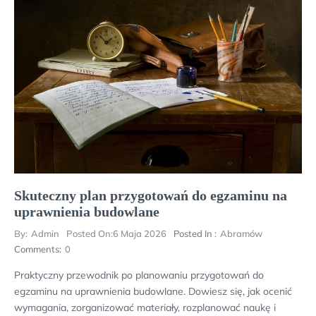
Skuteczny plan przygotowań do egzaminu na
uprawnienia budowlane
By:
Admin
Posted On:
6 Maja 2026
Posted In :
Abramów
Comments:
0
Praktyczny przewodnik po planowaniu przygotowań do
egzaminu na uprawnienia budowlane. Dowiesz się, jak ocenić
wymagania, zorganizować materiały, rozplanować naukę i