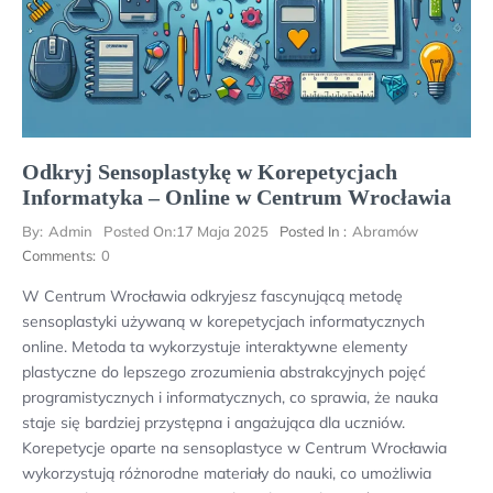
Odkryj Sensoplastykę w Korepetycjach
Informatyka – Online w Centrum Wrocławia
By:
Admin
Posted On:
17 Maja 2025
Posted In :
Abramów
Comments:
0
W Centrum Wrocławia odkryjesz fascynującą metodę
sensoplastyki używaną w korepetycjach informatycznych
online. Metoda ta wykorzystuje interaktywne elementy
plastyczne do lepszego zrozumienia abstrakcyjnych pojęć
programistycznych i informatycznych, co sprawia, że nauka
staje się bardziej przystępna i angażująca dla uczniów.
Korepetycje oparte na sensoplastyce w Centrum Wrocławia
wykorzystują różnorodne materiały do nauki, co umożliwia