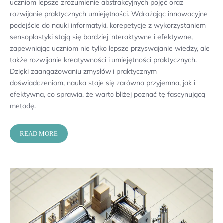
uczniom lepsze zrozumienie abstrakcyjnych pojęć oraz
rozwijanie praktycznych umiejętności. Wdrażając innowacyjne
podejście do nauki informatyki, korepetycje z wykorzystaniem
sensoplastyki stają się bardziej interaktywne i efektywne,
zapewniając uczniom nie tylko lepsze przyswajanie wiedzy, ale
także rozwijanie kreatywności i umiejętności praktycznych.
Dzięki zaangażowaniu zmysłów i praktycznym
doświadczeniom, nauka staje się zarówno przyjemna, jak i
efektywna, co sprawia, że warto bliżej poznać tę fascynującą
metodę.
READ MORE