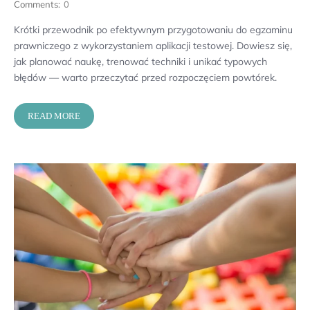
Comments:
0
Krótki przewodnik po efektywnym przygotowaniu do egzaminu
prawniczego z wykorzystaniem aplikacji testowej. Dowiesz się,
jak planować naukę, trenować techniki i unikać typowych
błędów — warto przeczytać przed rozpoczęciem powtórek.
READ MORE