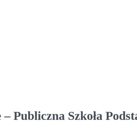
 – Publiczna Szkoła Pods