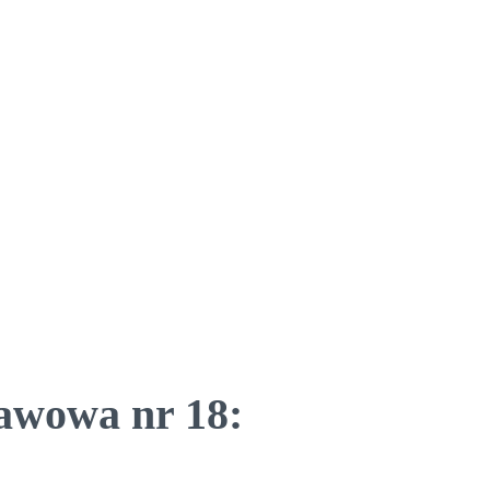
tawowa nr 18: