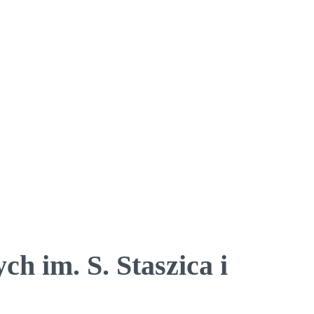
h im. S. Staszica i