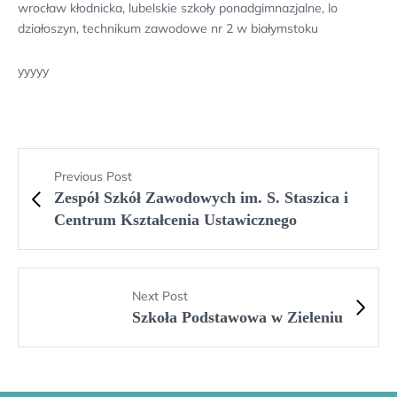
wrocław kłodnicka, lubelskie szkoły ponadgimnazjalne, lo
działoszyn, technikum zawodowe nr 2 w białymstoku
yyyyy
Previous Post
Zespół Szkół Zawodowych im. S. Staszica i
Centrum Kształcenia Ustawicznego
Next Post
Szkoła Podstawowa w Zieleniu