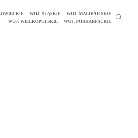
ZOWIECKIE
WOJ. ŚLĄSKIE
WOJ. MAŁOPOLSKIE
WOJ. WIELKOPOLSKIE
WOJ. PODKARPACKIE