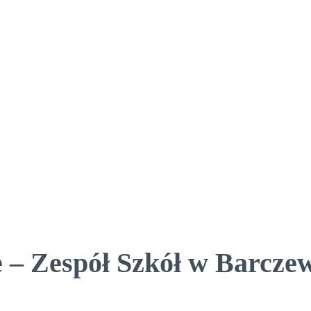
 – Zespół Szkół w Barczew