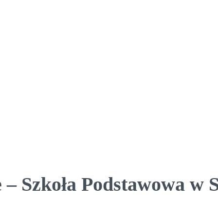
 – Szkoła Podstawowa w S