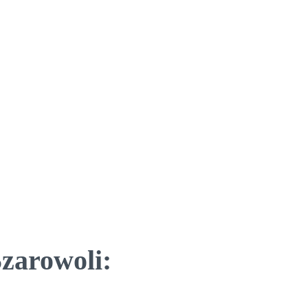
zarowoli: