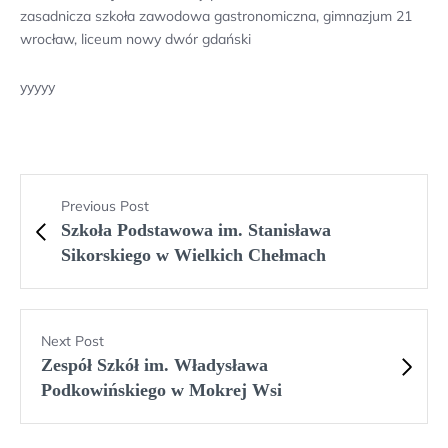
zasadnicza szkoła zawodowa gastronomiczna, gimnazjum 21
wrocław, liceum nowy dwór gdański
yyyyy
Previous Post
Szkoła Podstawowa im. Stanisława
Sikorskiego w Wielkich Chełmach
Next Post
Zespół Szkół im. Władysława
Podkowińskiego w Mokrej Wsi