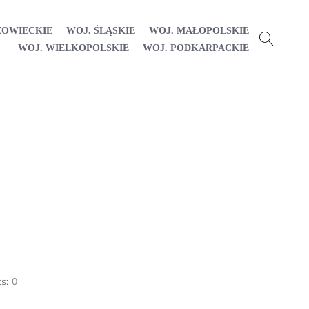
ZOWIECKIE
WOJ. ŚLĄSKIE
WOJ. MAŁOPOLSKIE
WOJ. WIELKOPOLSKIE
WOJ. PODKARPACKIE
s:
0