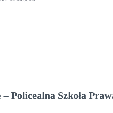
– Policealna Szkoła Prawa