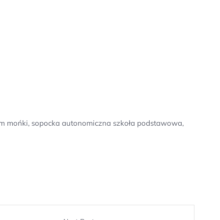
, gim mońki, sopocka autonomiczna szkoła podstawowa,