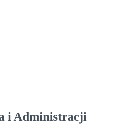
 i Administracji