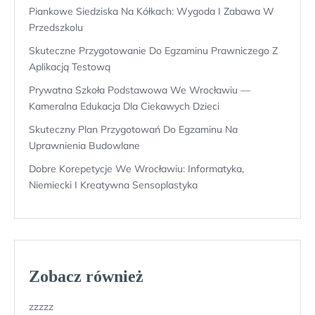
Piankowe Siedziska Na Kółkach: Wygoda I Zabawa W
Przedszkolu
Skuteczne Przygotowanie Do Egzaminu Prawniczego Z
Aplikacją Testową
Prywatna Szkoła Podstawowa We Wrocławiu —
Kameralna Edukacja Dla Ciekawych Dzieci
Skuteczny Plan Przygotowań Do Egzaminu Na
Uprawnienia Budowlane
Dobre Korepetycje We Wrocławiu: Informatyka,
Niemiecki I Kreatywna Sensoplastyka
Zobacz również
zzzzz