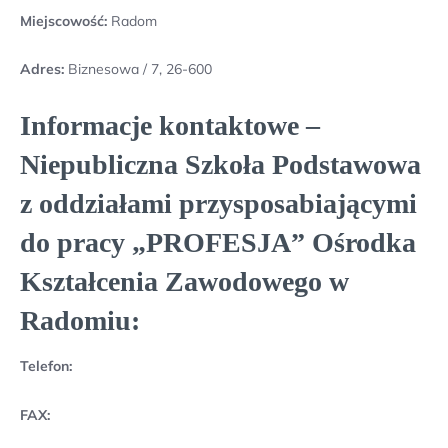
Miejscowość:
Radom
Adres:
Biznesowa / 7, 26-600
Informacje kontaktowe –
Niepubliczna Szkoła Podstawowa
z oddziałami przysposabiającymi
do pracy „PROFESJA” Ośrodka
Kształcenia Zawodowego w
Radomiu:
Telefon:
FAX: