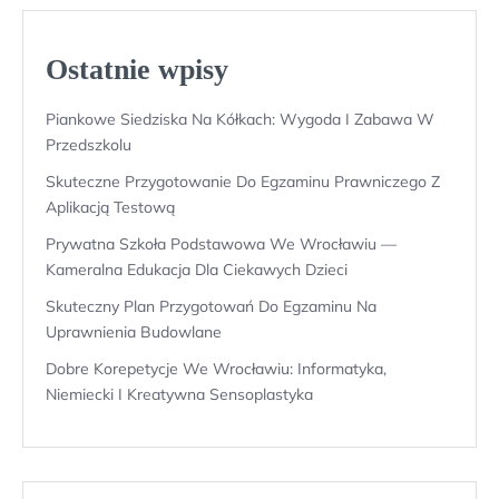
Ostatnie wpisy
Piankowe Siedziska Na Kółkach: Wygoda I Zabawa W
Przedszkolu
Skuteczne Przygotowanie Do Egzaminu Prawniczego Z
Aplikacją Testową
Prywatna Szkoła Podstawowa We Wrocławiu —
Kameralna Edukacja Dla Ciekawych Dzieci
Skuteczny Plan Przygotowań Do Egzaminu Na
Uprawnienia Budowlane
Dobre Korepetycje We Wrocławiu: Informatyka,
Niemiecki I Kreatywna Sensoplastyka