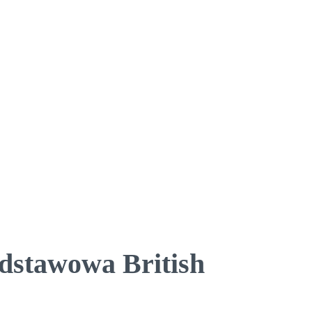
odstawowa British