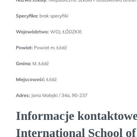
Specyfika:
brak specyfiki
Województwo:
WOJ. ŁÓDZKIE
Powiat:
Powiat m. Łódź
Gmina:
M. Łódź
Miejscowość:
Łódź
Adres:
Jana Matejki / 34a, 90-237
Informacje kontaktowe
International School of