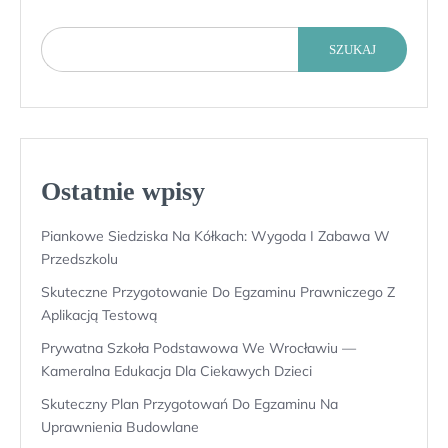
SZUKAJ
Ostatnie wpisy
Piankowe Siedziska Na Kółkach: Wygoda I Zabawa W
Przedszkolu
Skuteczne Przygotowanie Do Egzaminu Prawniczego Z
Aplikacją Testową
Prywatna Szkoła Podstawowa We Wrocławiu —
Kameralna Edukacja Dla Ciekawych Dzieci
Skuteczny Plan Przygotowań Do Egzaminu Na
Uprawnienia Budowlane