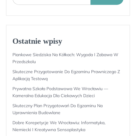
Ostatnie wpisy
Piankowe Siedziska Na Kółkach: Wygoda I Zabawa W
Przedszkolu
Skuteczne Przygotowanie Do Egzaminu Prawniczego Z
Aplikacją Testową
Prywatna Szkoła Podstawowa We Wrocławiu —
Kameralna Edukacja Dla Ciekawych Dzieci
Skuteczny Plan Przygotowań Do Egzaminu Na
Uprawnienia Budowlane
Dobre Korepetycje We Wrocławiu: Informatyka,
Niemiecki I Kreatywna Sensoplastyka