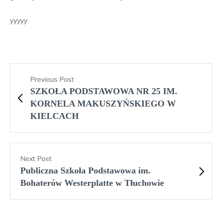
yyyyy
Previous Post
SZKOŁA PODSTAWOWA NR 25 IM.
KORNELA MAKUSZYŃSKIEGO W
KIELCACH
Next Post
Publiczna Szkoła Podstawowa im.
Bohaterów Westerplatte w Tłuchowie