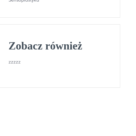
Zobacz również
zzzzz