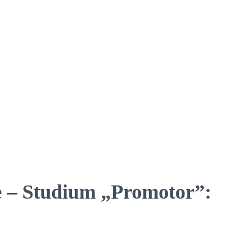
e – Studium „Promotor”: