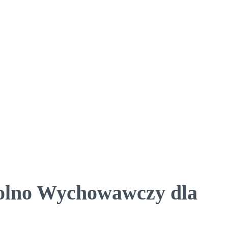
kolno Wychowawczy dla