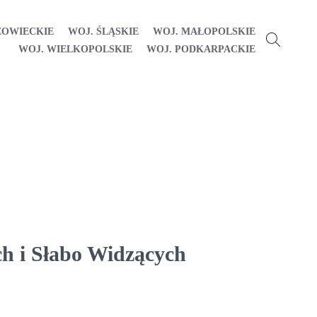
ZOWIECKIE
WOJ. ŚLĄSKIE
WOJ. MAŁOPOLSKIE
WOJ. WIELKOPOLSKIE
WOJ. PODKARPACKIE
h i Słabo Widzących