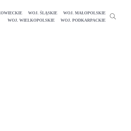
ZOWIECKIE
WOJ. ŚLĄSKIE
WOJ. MAŁOPOLSKIE
WOJ. WIELKOPOLSKIE
WOJ. PODKARPACKIE