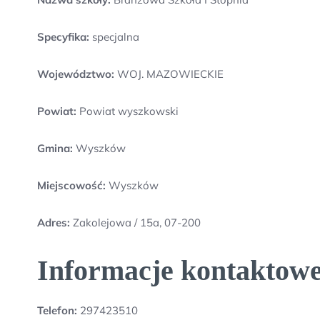
Specyfika:
specjalna
Województwo:
WOJ. MAZOWIECKIE
Powiat:
Powiat wyszkowski
Gmina:
Wyszków
Miejscowość:
Wyszków
Adres:
Zakolejowa / 15a, 07-200
Informacje kontaktowe
Telefon:
297423510