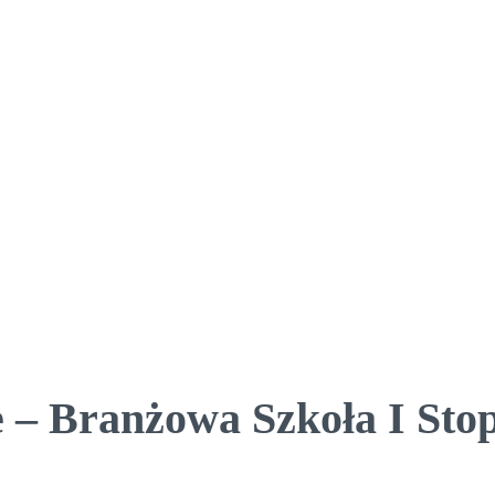
 – Branżowa Szkoła I Stop