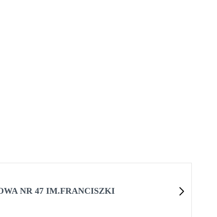
WA NR 47 IM.FRANCISZKI