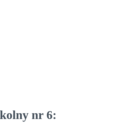
kolny nr 6: