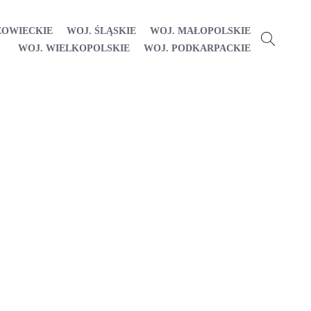
ZOWIECKIE
WOJ. ŚLĄSKIE
WOJ. MAŁOPOLSKIE
WOJ. WIELKOPOLSKIE
WOJ. PODKARPACKIE