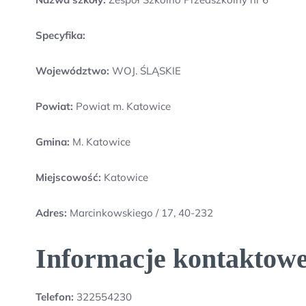
Specyfika:
Województwo:
WOJ. ŚLĄSKIE
Powiat:
Powiat m. Katowice
Gmina:
M. Katowice
Miejscowość:
Katowice
Adres:
Marcinkowskiego / 17, 40-232
Informacje kontaktowe
Telefon:
322554230