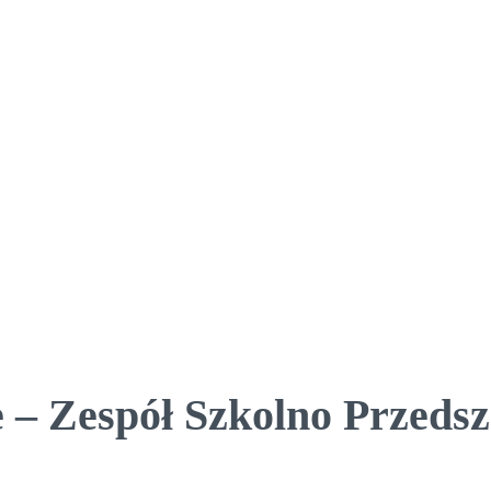
 – Zespół Szkolno Przedsz