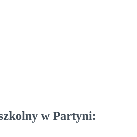
szkolny w Partyni: