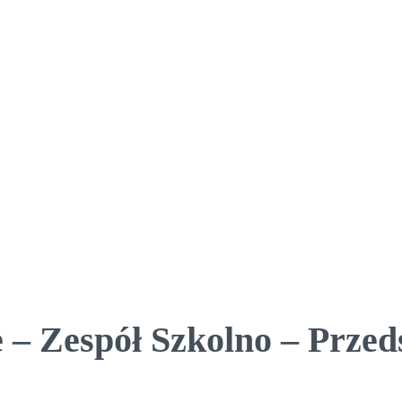
 – Zespół Szkolno – Przed