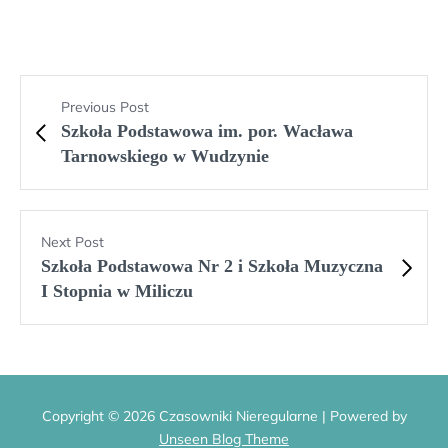
Previous Post
Szkoła Podstawowa im. por. Wacława
Tarnowskiego w Wudzynie
Next Post
Szkoła Podstawowa Nr 2 i Szkoła Muzyczna
I Stopnia w Miliczu
Copyright © 2026 Czasowniki Nieregularne | Powered by
Unseen Blog Theme