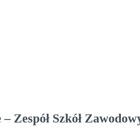
 – Zespół Szkół Zawodowy