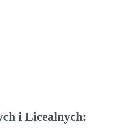
ch i Licealnych: