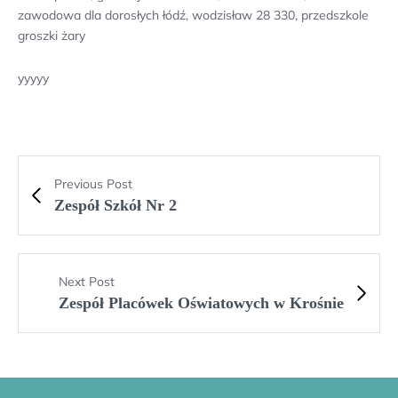
zawodowa dla dorosłych łódź, wodzisław 28 330, przedszkole
groszki żary
yyyyy
Previous Post
Zespół Szkół Nr 2
Next Post
Zespół Placówek Oświatowych w Krośnie