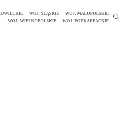
ZOWIECKIE
WOJ. ŚLĄSKIE
WOJ. MAŁOPOLSKIE
WOJ. WIELKOPOLSKIE
WOJ. PODKARPACKIE