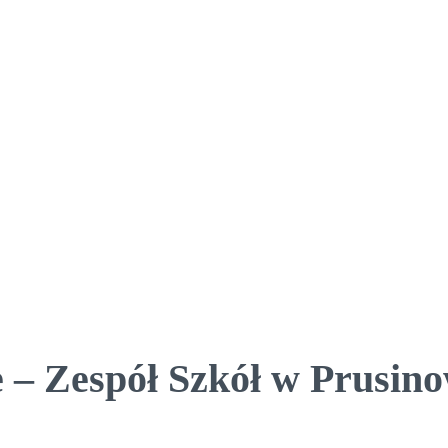
 – Zespół Szkół w Prusino