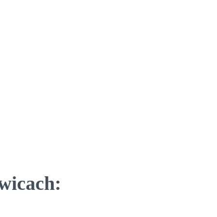
wicach: