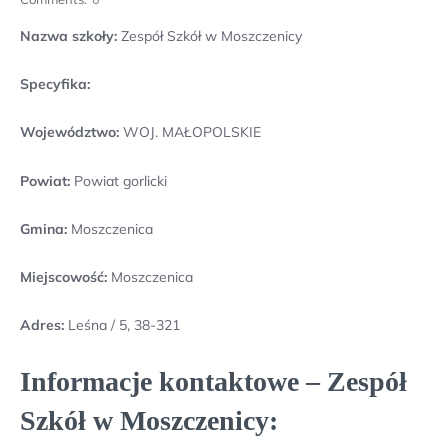
Nazwa szkoły:
Zespół Szkół w Moszczenicy
Specyfika:
Województwo:
WOJ. MAŁOPOLSKIE
Powiat:
Powiat gorlicki
Gmina:
Moszczenica
Miejscowość:
Moszczenica
Adres:
Leśna / 5, 38-321
Informacje kontaktowe – Zespół
Szkół w Moszczenicy: