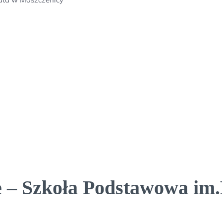
e – Szkoła Podstawowa im