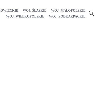
ZOWIECKIE
WOJ. ŚLĄSKIE
WOJ. MAŁOPOLSKIE
WOJ. WIELKOPOLSKIE
WOJ. PODKARPACKIE