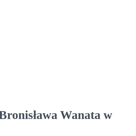
.Bronisława Wanata w