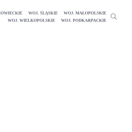
ZOWIECKIE
WOJ. ŚLĄSKIE
WOJ. MAŁOPOLSKIE
WOJ. WIELKOPOLSKIE
WOJ. PODKARPACKIE