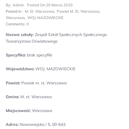
By:
Admin
Posted On:
20 Marca 2020
Posted In :
M. St. Warszawa
,
Powiat M. St. Warszawa
,
Warszawa
,
WOJ. MAZOWIECKIE
Comments:
0
Nazwa szkoły:
Zespół Szkół Społecznych Społecznego
Towarzystwa Oświatowego
Specyfika:
brak specyfiki
Województwo:
WOJ. MAZOWIECKIE
Powiat:
Powiat m. st. Warszawa
Gmina:
M. st. Warszawa
Miejscowość:
Warszawa
Adres:
Nowowiejska / 5, 00-643