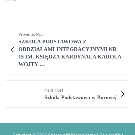
Previous Post
SZKOŁA PODSTAWOWA Z
ODDZIAŁAMI INTEGRACYJNYMI NR
15 IM. KSIĘDZA KARDYNAŁA KAROLA
WOJTY …
Next Post
Szkoła Podstawowa w Borowej