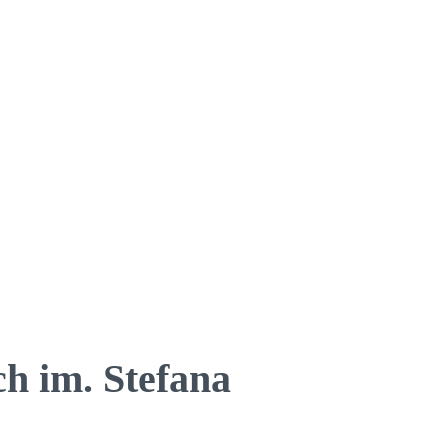
h im. Stefana