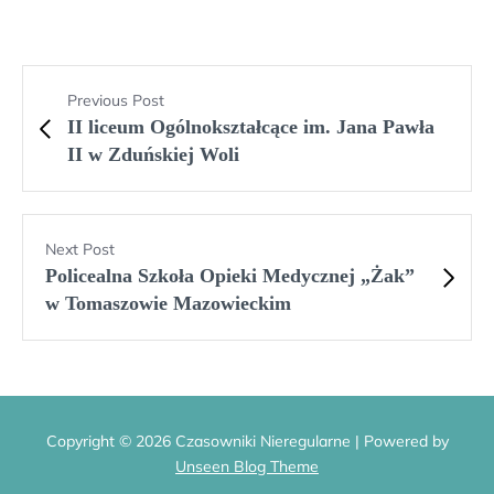
Previous Post
II liceum Ogólnokształcące im. Jana Pawła
II w Zduńskiej Woli
Next Post
Policealna Szkoła Opieki Medycznej „Żak”
w Tomaszowie Mazowieckim
Copyright © 2026 Czasowniki Nieregularne | Powered by
Unseen Blog Theme