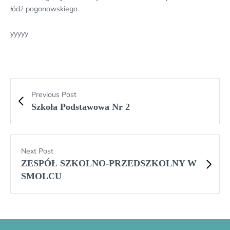
łódź pogonowskiego
yyyyy
Previous Post
Szkoła Podstawowa Nr 2
Next Post
ZESPÓŁ SZKOLNO-PRZEDSZKOLNY W
SMOLCU