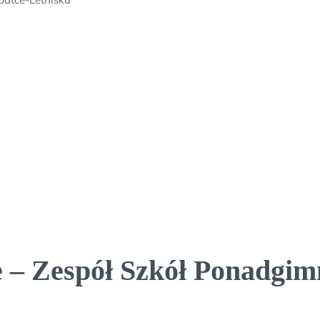
 – Zespół Szkół Ponadgim