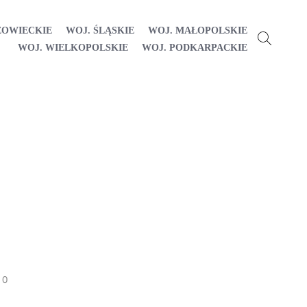
ZOWIECKIE
WOJ. ŚLĄSKIE
WOJ. MAŁOPOLSKIE
WOJ. WIELKOPOLSKIE
WOJ. PODKARPACKIE
0