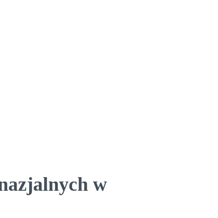
nazjalnych w