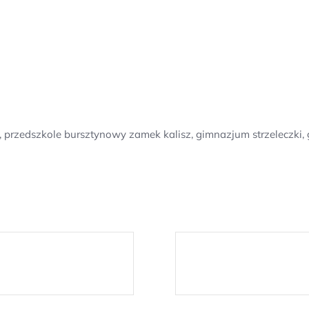
 przedszkole bursztynowy zamek kalisz, gimnazjum strzeleczki,