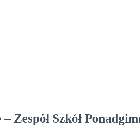
 – Zespół Szkół Ponadgim