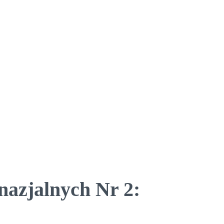
nazjalnych Nr 2: