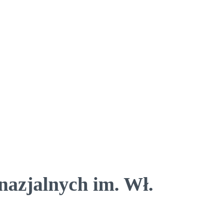
nazjalnych im. Wł.