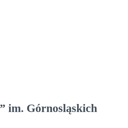
 im. Górnosląskich