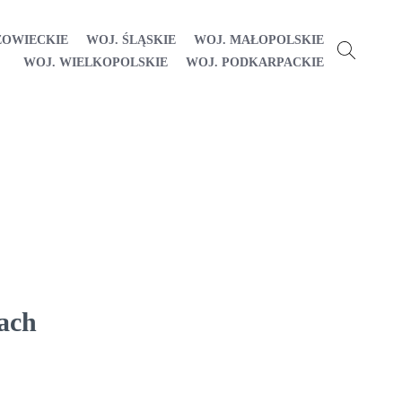
ZOWIECKIE
WOJ. ŚLĄSKIE
WOJ. MAŁOPOLSKIE
WOJ. WIELKOPOLSKIE
WOJ. PODKARPACKIE
ach