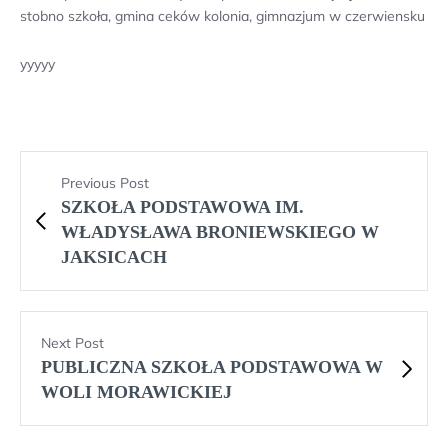
stobno szkoła, gmina ceków kolonia, gimnazjum w czerwiensku
yyyyy
Previous Post
SZKOŁA PODSTAWOWA IM.
WŁADYSŁAWA BRONIEWSKIEGO W
JAKSICACH
Next Post
PUBLICZNA SZKOŁA PODSTAWOWA W
WOLI MORAWICKIEJ