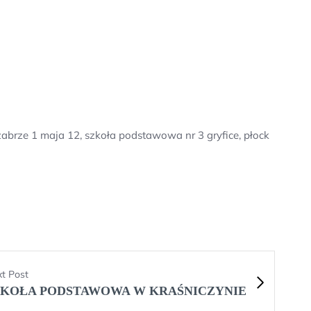
abrze 1 maja 12, szkoła podstawowa nr 3 gryfice, płock
t Post
ZKOŁA PODSTAWOWA W KRAŚNICZYNIE