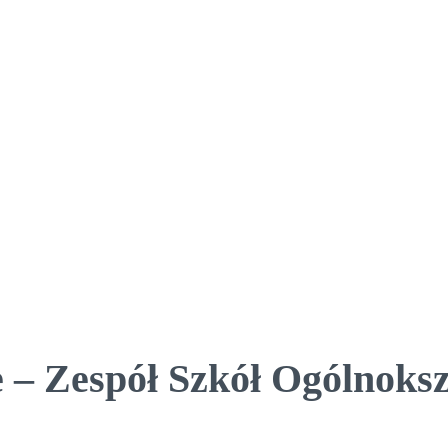
 – Zespół Szkół Ogólnoksz