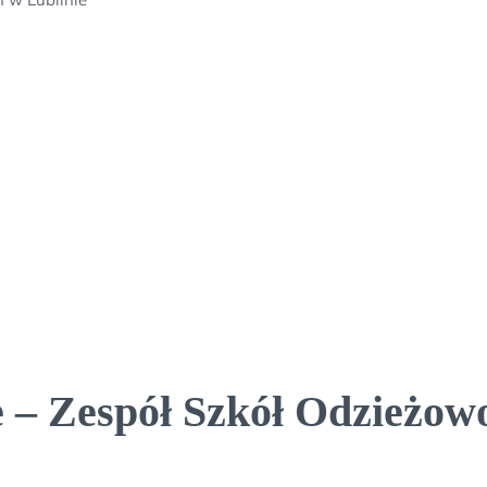
 – Zespół Szkół Odzieżow