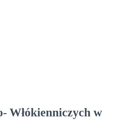
o- Włókienniczych w