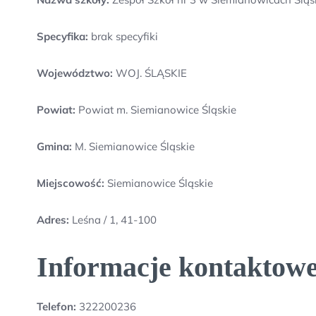
Specyfika:
brak specyfiki
Województwo:
WOJ. ŚLĄSKIE
Powiat:
Powiat m. Siemianowice Śląskie
Gmina:
M. Siemianowice Śląskie
Miejscowość:
Siemianowice Śląskie
Adres:
Leśna / 1, 41-100
Informacje kontaktowe
Telefon:
322200236