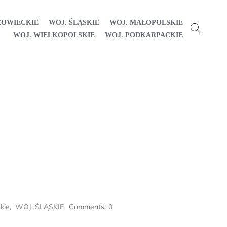
ZOWIECKIE
WOJ. ŚLĄSKIE
WOJ. MAŁOPOLSKIE
WOJ. WIELKOPOLSKIE
WOJ. PODKARPACKIE
kie
,
WOJ. ŚLĄSKIE
Comments:
0