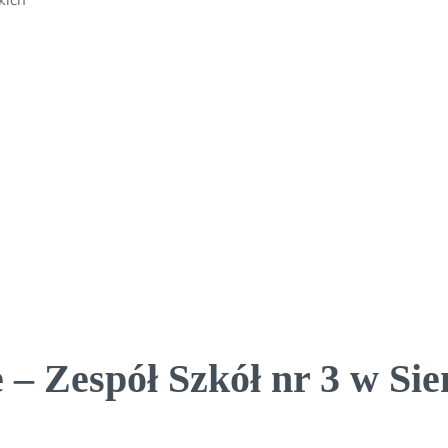
 – Zespół Szkół nr 3 w Si