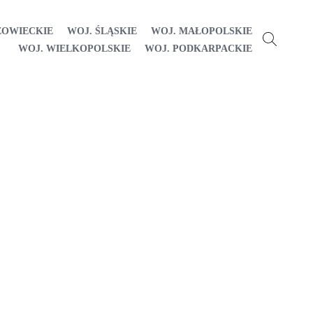
ZOWIECKIE
WOJ. ŚLĄSKIE
WOJ. MAŁOPOLSKIE
WOJ. WIELKOPOLSKIE
WOJ. PODKARPACKIE