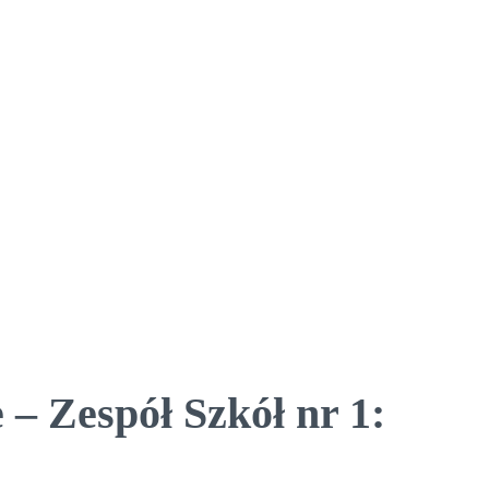
– Zespół Szkół nr 1: