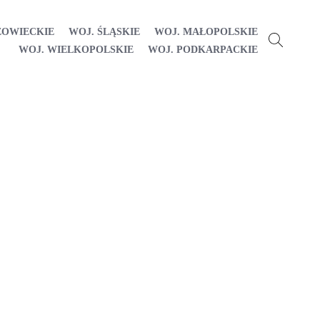
ZOWIECKIE
WOJ. ŚLĄSKIE
WOJ. MAŁOPOLSKIE
WOJ. WIELKOPOLSKIE
WOJ. PODKARPACKIE