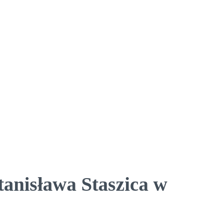
tanisława Staszica w