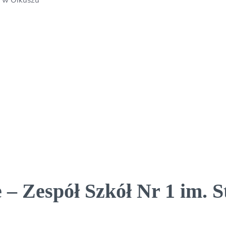
– Zespół Szkół Nr 1 im. S