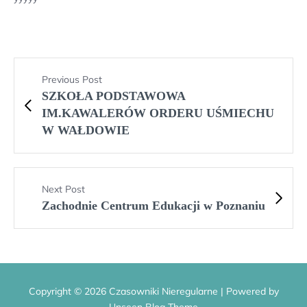
Previous Post
SZKOŁA PODSTAWOWA
IM.KAWALERÓW ORDERU UŚMIECHU
W WAŁDOWIE
Next Post
Zachodnie Centrum Edukacji w Poznaniu
Copyright © 2026 Czasowniki Nieregularne | Powered by