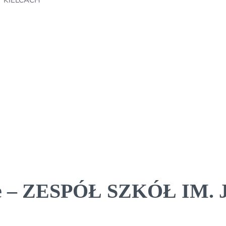
owe – ZESPÓŁ SZKÓŁ IM