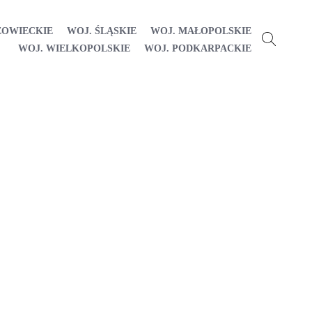
ZOWIECKIE
WOJ. ŚLĄSKIE
WOJ. MAŁOPOLSKIE
WOJ. WIELKOPOLSKIE
WOJ. PODKARPACKIE