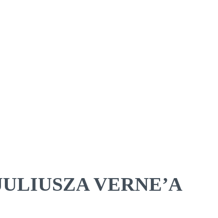
. JULIUSZA VERNE’A