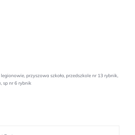
legionowie, przyszowa szkoła, przedszkole nr 13 rybnik,
 sp nr 6 rybnik