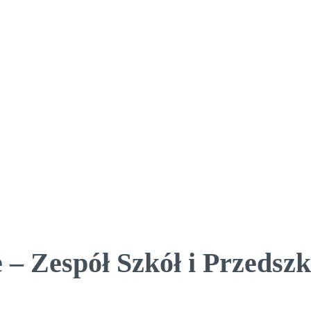
 – Zespół Szkół i Przedsz