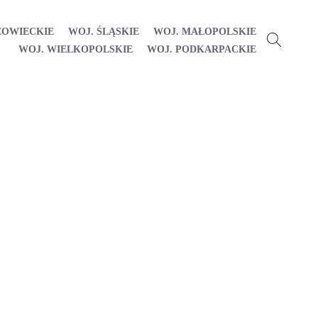
ZOWIECKIE
WOJ. ŚLĄSKIE
WOJ. MAŁOPOLSKIE
WOJ. WIELKOPOLSKIE
WOJ. PODKARPACKIE