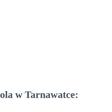
kola w Tarnawatce: