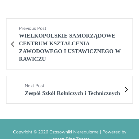
Previous Post
WIELKOPOLSKIE SAMORZĄDOWE
CENTRUM KSZTAŁCENIA
ZAWODOWEGO I USTAWICZNEGO W
RAWICZU
Next Post
Zespół Szkół Rolniczych i Technicznych
Copyright © 2026 Czasowniki Nieregularne | Powered by