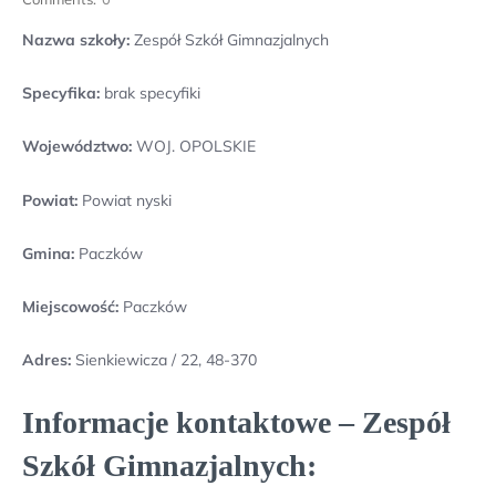
Nazwa szkoły:
Zespół Szkół Gimnazjalnych
Specyfika:
brak specyfiki
Województwo:
WOJ. OPOLSKIE
Powiat:
Powiat nyski
Gmina:
Paczków
Miejscowość:
Paczków
Adres:
Sienkiewicza / 22, 48-370
Informacje kontaktowe – Zespół
Szkół Gimnazjalnych: