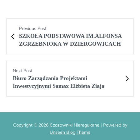
Previous Post
SZKOŁA PODSTAWOWA IM.ALFONSA
ZGRZEBNIOKA W DZIERGOWICACH
Next Post
Biuro Zarządzania Projektami
Inwestycyjnymi Samax Elżbieta Ziaja
Copyright © 2026 Czasowniki Nieregularne | Powered by
Unseen Blog Theme