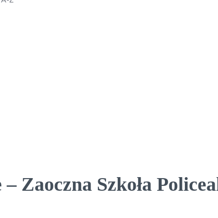
 – Zaoczna Szkoła Policea