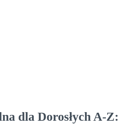
lna dla Dorosłych A-Z: